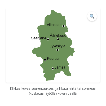
Klikkaa kuvaa suurentaaksesi ja liikuta hiirtä tai sormeasi
(kosketusnäytöllä) kuvan päällä.