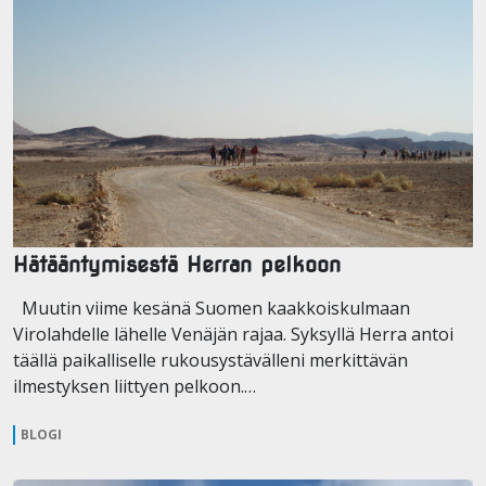
Hätääntymisestä Herran pelkoon
Muutin viime kesänä Suomen kaakkoiskulmaan
Virolahdelle lähelle Venäjän rajaa. Syksyllä Herra antoi
täällä paikalliselle rukousystävälleni merkittävän
ilmestyksen liittyen pelkoon.…
BLOGI